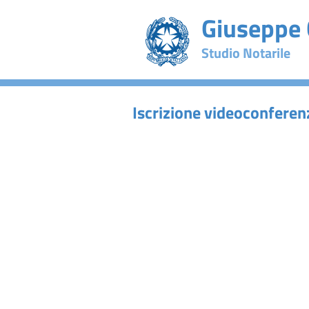
Giuseppe 
Studio Notarile
Iscrizione videoconferen