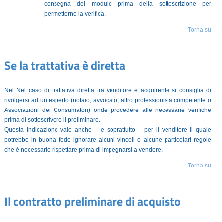
consegna del modulo prima della sottoscrizione per
permetterne la verifica.
Torna su
Se la trattativa è diretta
Nel Nel caso di trattativa diretta tra venditore e acquirente si consiglia di
rivolgersi ad un esperto (notaio, avvocato, altro professionista competente o
Associazioni dei Consumatori) onde procedere alle necessarie verifiche
prima di sottoscrivere il preliminare.
Questa indicazione vale anche – e soprattutto – per il venditore il quale
potrebbe in buona fede ignorare alcuni vincoli o alcune particolari regole
che è necessario rispettare prima di impegnarsi a vendere.
Torna su
Il contratto preliminare di acquisto