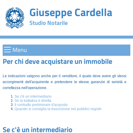
Giuseppe Cardella
Studio Notarile
Menu
Per chi deve acquistare un immobile
Le indicazioni valgono anche per il venditore, il quale deve avere gli stessi
accorgimenti dell'acquirente e pretendere le stesse garanzie di serietà e
correttezza nell'operazione.
Se c'è un intermediario
Se la trattativa è diretta
Il contratto preliminare d'acquisto
Quando si consiglia la trascrizione nei pubblici registri
Se c'è un intermediario